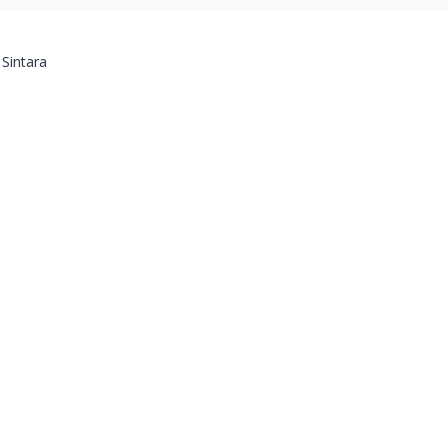
 Sintara