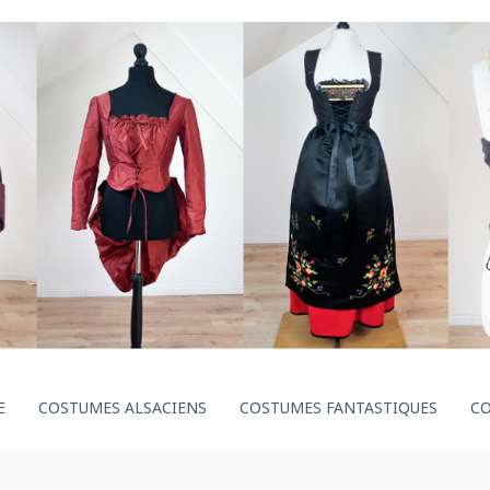
E
COSTUMES ALSACIENS
COSTUMES FANTASTIQUES
C