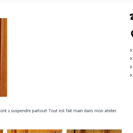
ont à suspendre partout! Tout est fait main dans mon atelier.