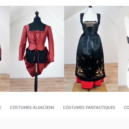
E
COSTUMES ALSACIENS
COSTUMES FANTASTIQUES
C